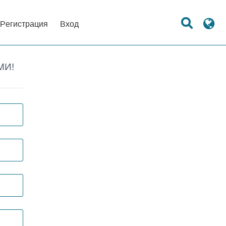
Регистрация
Вход
МИ!