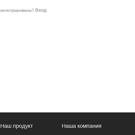
Вход
арегистрированы?
Наш продукт
Наша компания