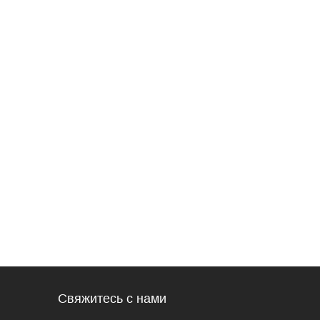
Свяжитесь с нами