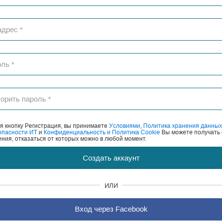
 кнопку Регистрация, вы принимаете
Условиями
,
Политика хранения данных
опасности ИТ
и
Конфиденциальность и Политика Cookie
Вы можете получать 
ния, отказаться от которых можно в любой момент.
Создать аккаунт
ИЛИ
Вход через Facebook